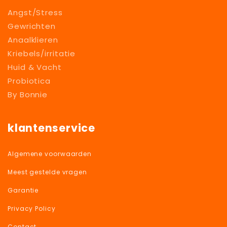
Angst/Stress
Gewrichten
Anaalklieren
Kriebels/irritatie
Huid & Vacht
Probiotica
By Bonnie
klantenservice
Algemene voorwaarden
Meest gestelde vragen
Garantie
Privacy Policy
Contact