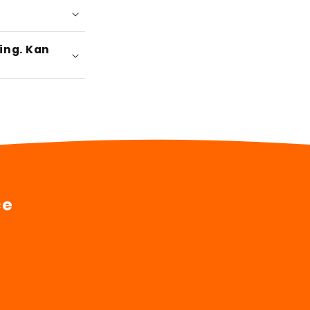
ing. Kan
ce