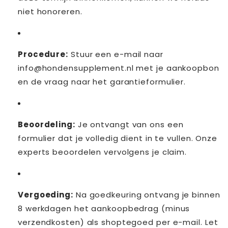
niet honoreren.
Procedure:
Stuur een e-mail naar
info@hondensupplement.nl met je aankoopbon
en de vraag naar het garantieformulier.
Beoordeling:
Je ontvangt van ons een
formulier dat je volledig dient in te vullen. Onze
experts beoordelen vervolgens je claim.
Vergoeding:
Na goedkeuring ontvang je binnen
8 werkdagen het aankoopbedrag (minus
verzendkosten) als shoptegoed per e-mail. Let