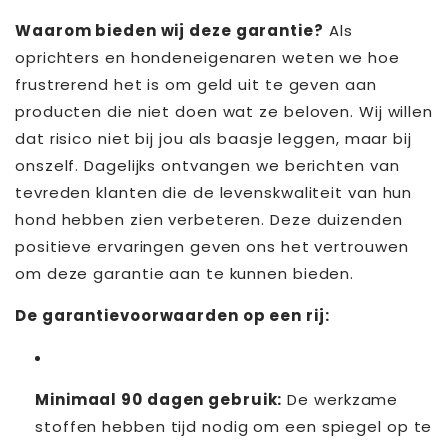
Waarom bieden wij deze garantie?
Als
oprichters en hondeneigenaren weten we hoe
frustrerend het is om geld uit te geven aan
producten die niet doen wat ze beloven. Wij willen
dat risico niet bij jou als baasje leggen, maar bij
onszelf. Dagelijks ontvangen we berichten van
tevreden klanten die de levenskwaliteit van hun
hond hebben zien verbeteren. Deze duizenden
positieve ervaringen geven ons het vertrouwen
om deze garantie aan te kunnen bieden.
De garantievoorwaarden op een rij:
Minimaal 90 dagen gebruik:
De werkzame
stoffen hebben tijd nodig om een spiegel op te