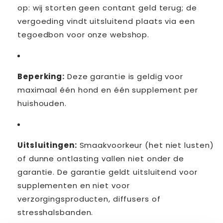
op: wij storten geen contant geld terug; de
vergoeding vindt uitsluitend plaats via een
tegoedbon voor onze webshop.
Beperking:
Deze garantie is geldig voor
maximaal één hond en één supplement per
huishouden.
Uitsluitingen:
Smaakvoorkeur (het niet lusten)
of dunne ontlasting vallen niet onder de
garantie. De garantie geldt uitsluitend voor
supplementen en niet voor
verzorgingsproducten, diffusers of
stresshalsbanden.