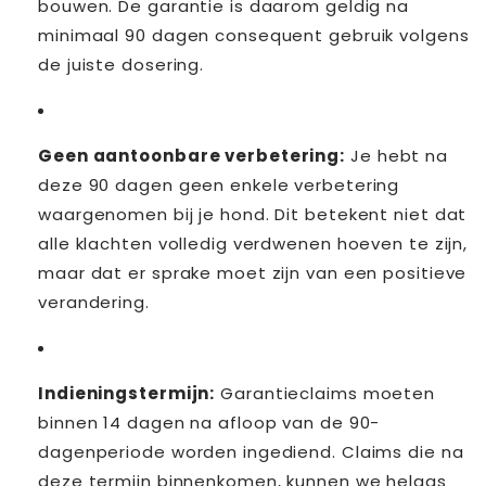
bouwen. De garantie is daarom geldig na
minimaal 90 dagen consequent gebruik volgens
de juiste dosering.
Geen aantoonbare verbetering:
Je hebt na
deze 90 dagen geen enkele verbetering
waargenomen bij je hond. Dit betekent niet dat
alle klachten volledig verdwenen hoeven te zijn,
maar dat er sprake moet zijn van een positieve
verandering.
Indieningstermijn:
Garantieclaims moeten
binnen 14 dagen na afloop van de 90-
dagenperiode worden ingediend. Claims die na
deze termijn binnenkomen, kunnen we helaas