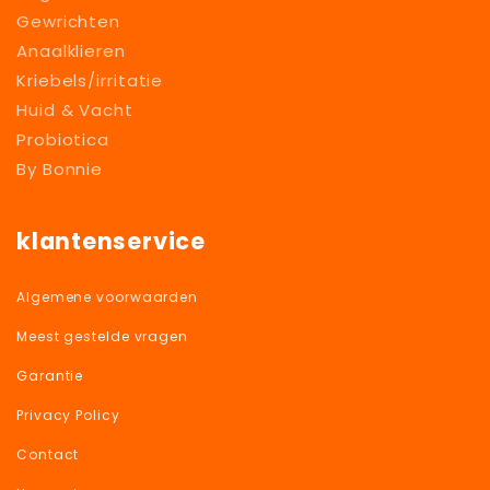
Gewrichten
Anaalklieren
Kriebels/irritatie
Huid & Vacht
Probiotica
By Bonnie
klantenservice
Algemene voorwaarden
Meest gestelde vragen
Garantie
Privacy Policy
Contact