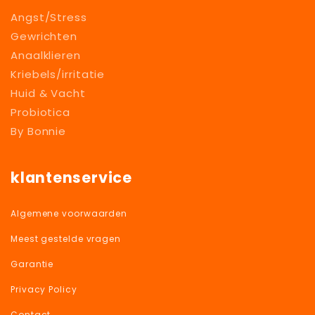
Angst/Stress
Gewrichten
Anaalklieren
Kriebels/irritatie
Huid & Vacht
Probiotica
By Bonnie
klantenservice
Algemene voorwaarden
Meest gestelde vragen
Garantie
Privacy Policy
Contact