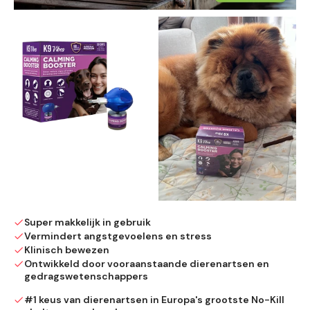
Super makkelijk in gebruik
Vermindert angstgevoelens en stress
Klinisch bewezen
Ontwikkeld door vooraanstaande dierenartsen en
gedragswetenschappers
#1 keus van dierenartsen in Europa's grootste No-Kill