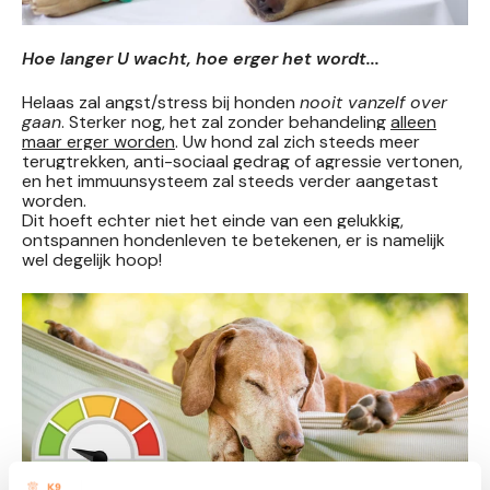
Hoe langer U wacht, hoe erger het wordt...
Helaas zal angst/stress bij honden
nooit vanzelf over
gaan
. Sterker nog, het zal zonder behandeling
alleen
maar erger worden
. Uw hond zal zich steeds meer
terugtrekken, anti-sociaal gedrag of agressie vertonen,
en het immuunsysteem zal steeds verder aangetast
worden.
Dit hoeft echter niet het einde van een gelukkig,
ontspannen hondenleven te betekenen, er is namelijk
wel degelijk hoop!