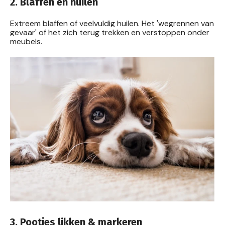
2. Blaffen en huilen
Extreem blaffen of veelvuldig huilen. Het 'wegrennen van
gevaar' of het zich terug trekken en verstoppen onder
meubels.
3. Pootjes likken & markeren