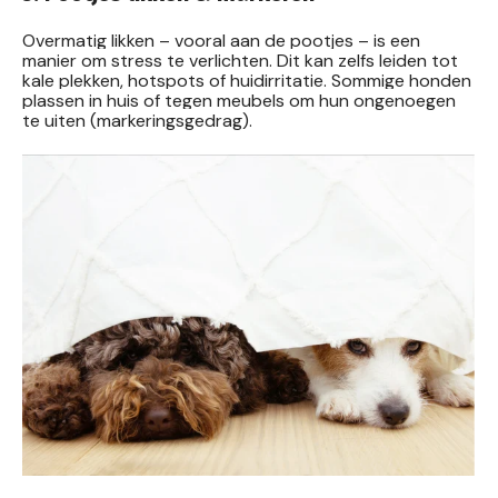
Overmatig likken – vooral aan de pootjes – is een
manier om stress te verlichten. Dit kan zelfs leiden tot
kale plekken, hotspots of huidirritatie. Sommige honden
plassen in huis of tegen meubels om hun ongenoegen
te uiten (markeringsgedrag).