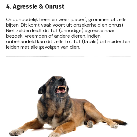
4. Agressie & Onrust
Onophoudelijk heen en weer 'pacen', grommen of zelfs
bijten. Dit komt vaak voort uit onzekerheid en onrust.
Niet zelden leidt dit tot (onnodige) agressie naar
bezoek, vreemden of andere dieren. Indien
onbehandeld kan dit zelfs tot tot (fatale) bijtincidenten
leiden met alle gevolgen van dien.