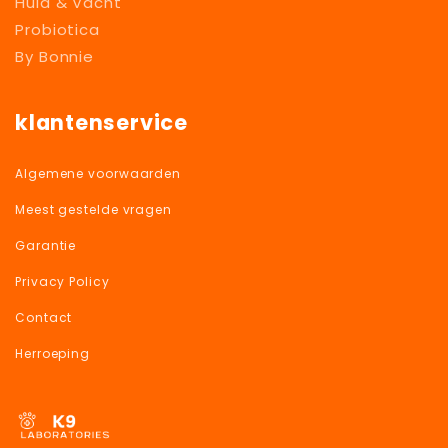
Huid & Vacht
Probiotica
By Bonnie
klantenservice
Algemene voorwaarden
Meest gestelde vragen
Garantie
Privacy Policy
Contact
Herroeping