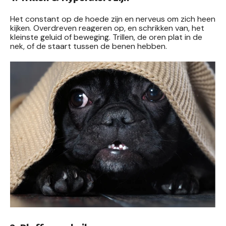
Het constant op de hoede zijn en nerveus om zich heen
kijken. Overdreven reageren op, en schrikken van, het
kleinste geluid of beweging. Trillen,
de oren plat in de
nek, of de staart tussen de benen hebben.