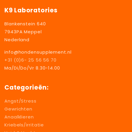
K9 Laboratories
Blankenstein 640
7943PA Meppel
Nederland
info@hondensupplement.nl
+31 (0)6- 25 56 56 70
Ma/Di/Do/Vr 8.30-14.00
Categorieën:
Angst/Stress
Gewrichten
Anaalklieren
Kriebels/irritatie