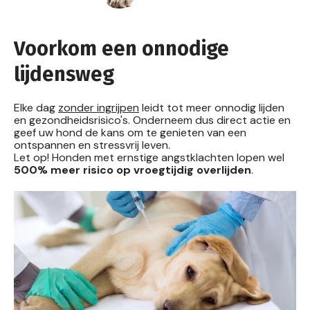
Voorkom een onnodige
lijdensweg
Elke dag
zonder ingrijpen
leidt tot meer onnodig lijden
en gezondheidsrisico's. Onderneem dus direct actie en
geef uw hond de kans om te genieten van een
ontspannen en stressvrij leven.
Let op! Honden met ernstige angstklachten lopen wel
500% meer risico op vroegtijdig overlijden
.