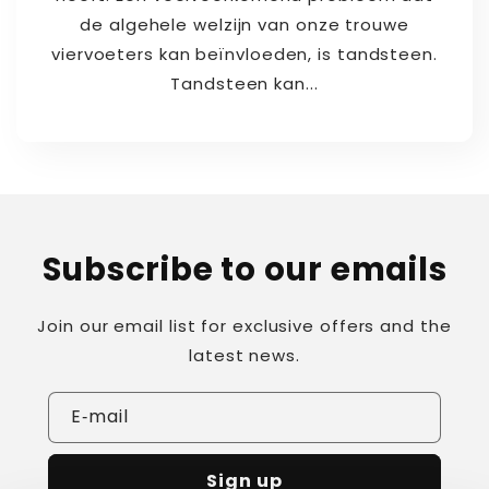
de algehele welzijn van onze trouwe
viervoeters kan beïnvloeden, is tandsteen.
Tandsteen kan...
Subscribe to our emails
Join our email list for exclusive offers and the
latest news.
E‑mail
Sign up