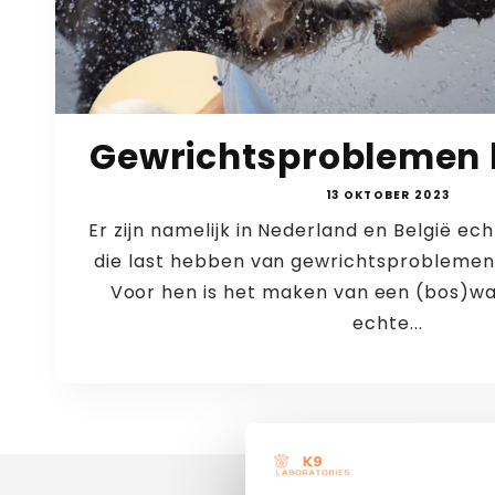
Gewrichtsproblemen 
13 OKTOBER 2023
Er zijn namelijk in Nederland en België ec
die last hebben van gewrichtsproblemen, 
Voor hen is het maken van een (bos)w
echte...