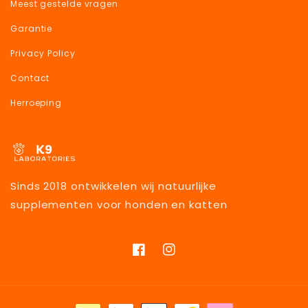
Meest gestelde vragen
Garantie
Privacy Policy
Contact
Herroeping
Sinds 2018 ontwikkelen wij natuurlijke
supplementen voor honden en katten
Facebook
Instagram
Betaalmethoden