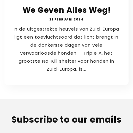
We Geven Alles Weg!
21 FEBRUARI 2024
In de uitgestrekte heuvels van Zuid-Europa
ligt een toevluchtsoord dat licht brengt in
de donkerste dagen van vele
verwaarloosde honden. Triple A, het
grootste No-Kill shelter voor honden in
Zuid-Europa, is...
Subscribe to our emails