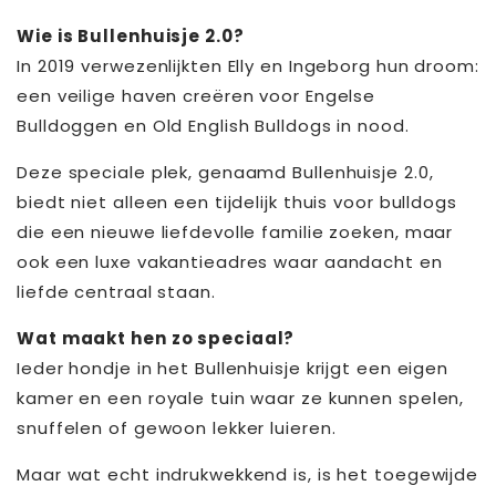
Wie is Bullenhuisje 2.0?
In 2019 verwezenlijkten Elly en Ingeborg hun droom:
een veilige haven creëren voor Engelse
Bulldoggen en Old English Bulldogs in nood.
Deze speciale plek, genaamd Bullenhuisje 2.0,
biedt niet alleen een tijdelijk thuis voor bulldogs
die een nieuwe liefdevolle familie zoeken, maar
ook een luxe vakantieadres waar aandacht en
liefde centraal staan.
Wat maakt hen zo speciaal?
Ieder hondje in het Bullenhuisje krijgt een eigen
kamer en een royale tuin waar ze kunnen spelen,
snuffelen of gewoon lekker luieren.
Maar wat echt indrukwekkend is, is het toegewijde