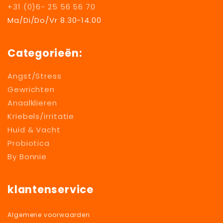
+31 (0)6- 25 56 56 70
Ma/Di/Do/Vr 8.30-14.00
Categorieën:
Angst/Stress
Gewrichten
Anaalklieren
Kriebels/irritatie
Huid & Vacht
Probiotica
By Bonnie
klantenservice
Algemene voorwaarden