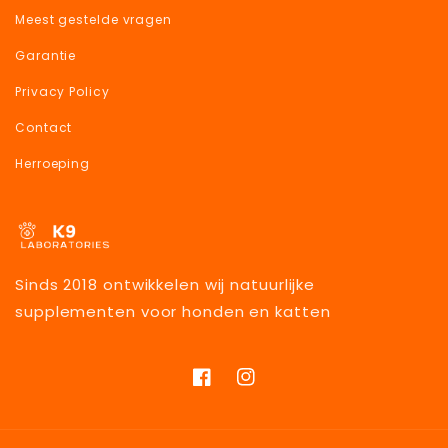
Meest gestelde vragen
Garantie
Privacy Policy
Contact
Herroeping
Sinds 2018 ontwikkelen wij natuurlijke
supplementen voor honden en katten
Facebook
Instagram