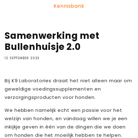
Kennisbank
Samenwerking met
Bullenhuisje 2.0
12 SEPTEMBER 2023
Bij K9 Laboratories draait het niet alleen maar om
geweldige voedingssupplementen en
verzorgingsproducten voor honden.
We hebben namelijk echt een passie voor het
welzijn van honden, en vandaag willen we je een
inkijkje geven in één van de dingen die we doen
om honden die het moeilijk hebben te helpen.